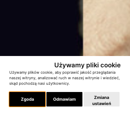
Używamy pliki cookie
Używamy plików cookie, aby poprawić jakość przeglądania
naszej witryny, analizować ruch w naszej witrynie i wiedzieć,
skąd pochodzą nasi użytkownicy.
Zmiana
Zgoda
Odmawiam
ustawień