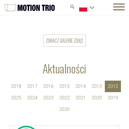
ZOBACZ GALERIE ZDJĘĆ
Aktualności
2018
2017
2016
2015
2014
2013
2012
2025
2024
2023
2022
2021
2020
2019
2026