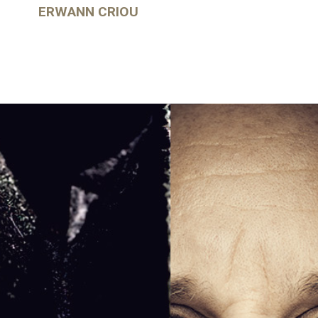
ERWANN CRIOU