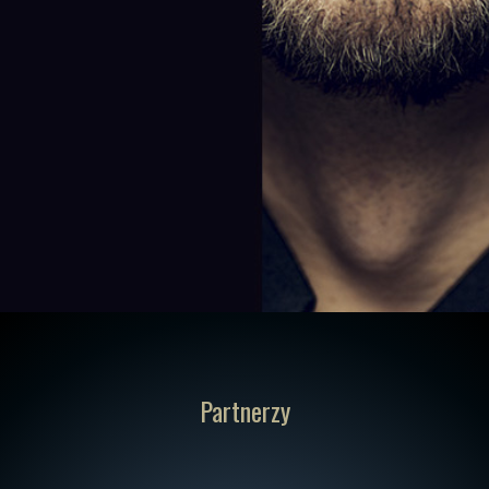
Partnerzy