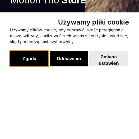
Motion Trio
Store
Używamy pliki cookie
Używamy plików cookie, aby poprawić jakość przeglądania
naszej witryny, analizować ruch w naszej witrynie i wiedzieć,
skąd pochodzą nasi użytkownicy.
Zmiana
Zgoda
Odmawiam
ustawień