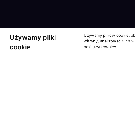
Używamy plików cookie, ab
Używamy pliki
witryny, analizować ruch w
cookie
nasi użytkownicy.
Partnerzy