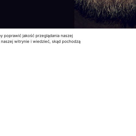
y poprawić jakość przeglądania naszej
 naszej witrynie i wiedzieć, skąd pochodzą