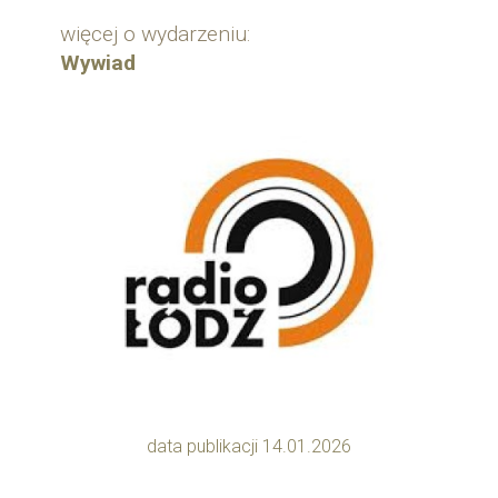
więcej o wydarzeniu:
Wywiad
data publikacji 14.01.2026