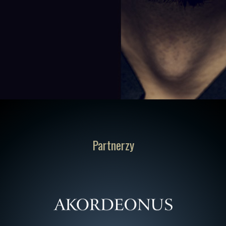
Partnerzy