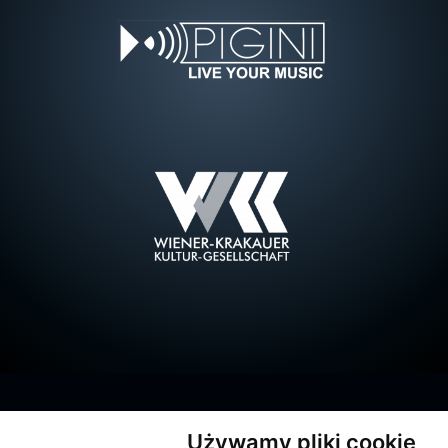
Używamy pliki cookie