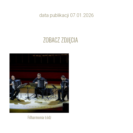
data publikacji 07.01.2026
ZOBACZ ZDJĘCIA
Filharmonia Łódź