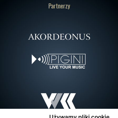
Partnerzy
Używamy pliki cookie