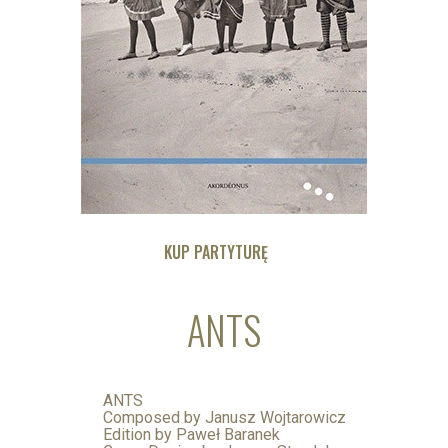
KUP PARTYTURĘ
ANTS
ANTS
Composed by Janusz Wojtarowicz
Edition by Paweł Baranek