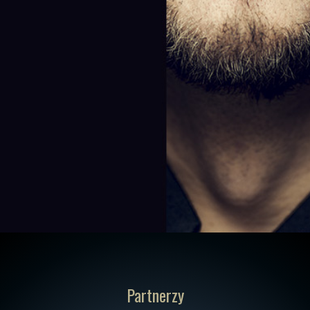
Partnerzy