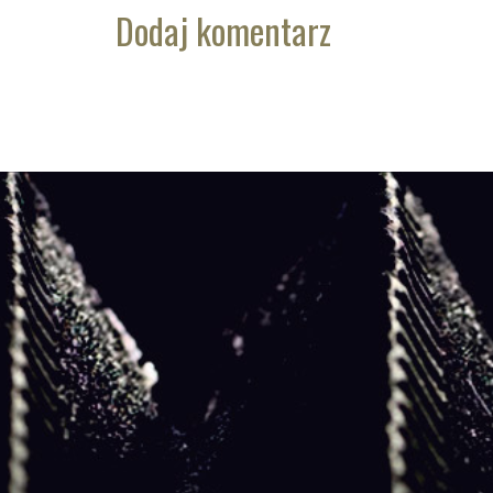
Dodaj komentarz