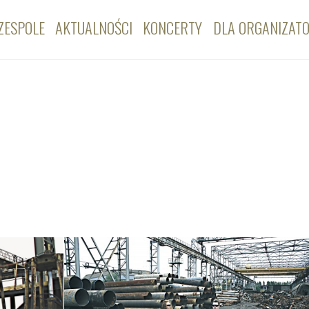
ZESPOLE
AKTUALNOŚCI
KONCERTY
DLA ORGANIZAT