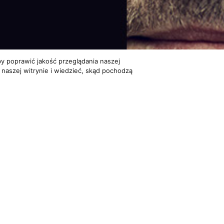
y poprawić jakość przeglądania naszej
 naszej witrynie i wiedzieć, skąd pochodzą