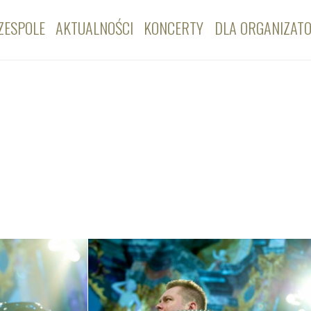
ZESPOLE
AKTUALNOŚCI
KONCERTY
DLA ORGANIZAT