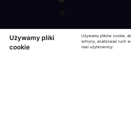
Używamy plików cookie, ab
Używamy pliki
witryny, analizować ruch w
cookie
nasi użytkownicy.