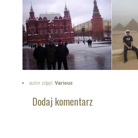
autor zdjęć:
Various
Dodaj komentarz