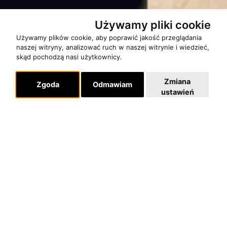
Używamy pliki cookie
Używamy plików cookie, aby poprawić jakość przeglądania
naszej witryny, analizować ruch w naszej witrynie i wiedzieć,
skąd pochodzą nasi użytkownicy.
Zmiana
Zgoda
Odmawiam
ustawień
Nuty i płyty