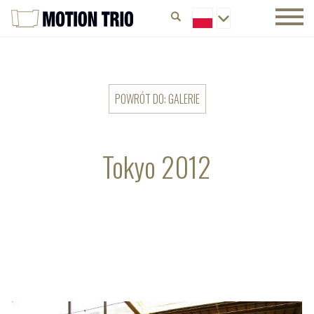
POWRÓT DO: GALERIE
Tokyo 2012