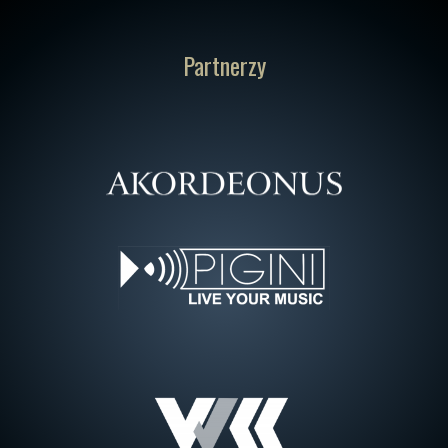
Partnerzy