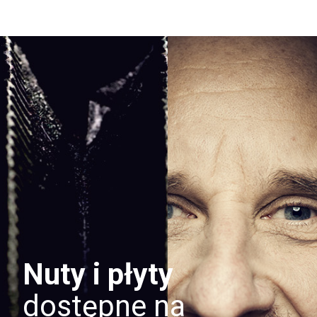
Nuty i płyty
dostępne na