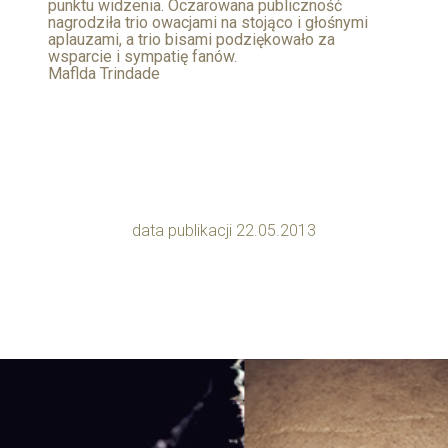
punktu widzenia. Oczarowana publiczność
nagrodziła trio owacjami na stojąco i głośnymi
aplauzami, a trio bisami podziękowało za
wsparcie i sympatię fanów.
Maflda Trindade
data publikacji 22.05.2013