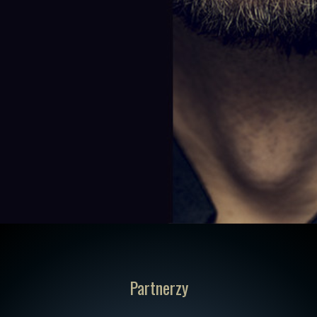
Partnerzy