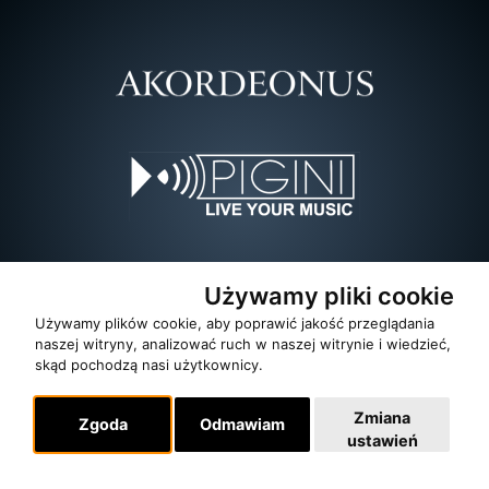
Używamy pliki cookie
Używamy plików cookie, aby poprawić jakość przeglądania
naszej witryny, analizować ruch w naszej witrynie i wiedzieć,
skąd pochodzą nasi użytkownicy.
Zmiana
Zgoda
Odmawiam
ustawień