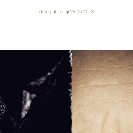
data publikacji 28.06.2013