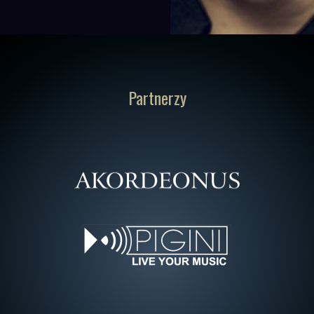
Partnerzy