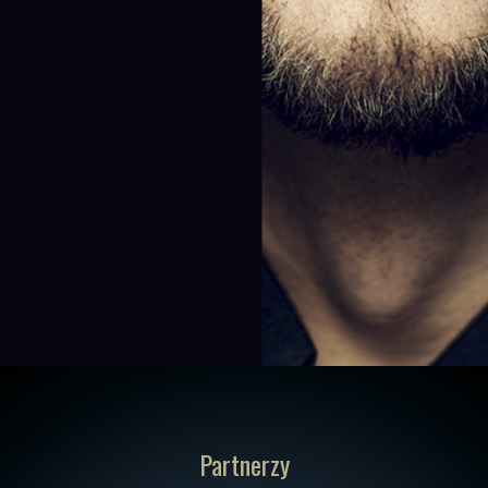
Partnerzy