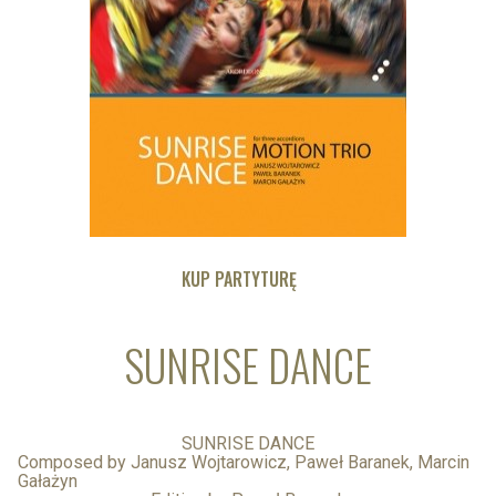
KUP PARTYTURĘ
SUNRISE DANCE
SUNRISE DANCE
Composed by Janusz Wojtarowicz, Paweł Baranek, Marcin
Gałażyn