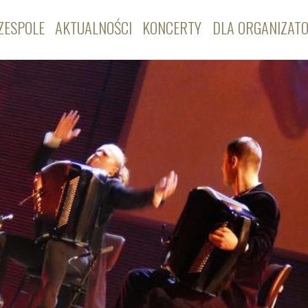
ZESPOLE
AKTUALNOŚCI
KONCERTY
DLA ORGANIZAT