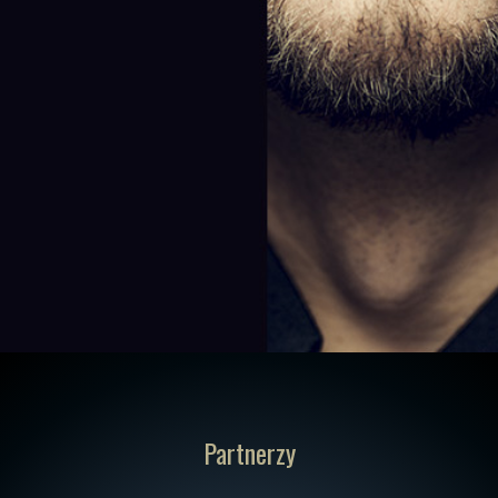
Partnerzy