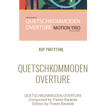
KUP PARTYTURĘ
QUETSCHKOMMODEN
OVERTURE
QUETSCHKOMMODEN OVERTURE
Composed by Paweł Baranek
Edition by Paweł Baranek