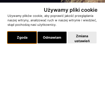
Używamy pliki cookie
Używamy plików cookie, aby poprawić jakość przeglądania
naszej witryny, analizować ruch w naszej witrynie i wiedzieć,
skąd pochodzą nasi użytkownicy.
Zmiana
Zgoda
Odmawiam
ustawień