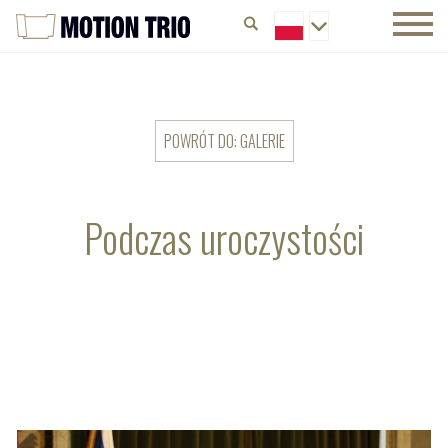
POWRÓT DO: GALERIE
Podczas uroczystości