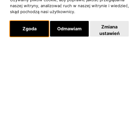
naszej witryny, analizować ruch w naszej witrynie i wiedzieć,
skąd pochodzą nasi użytkownicy.
Zmiana
Zgoda
Odmawiam
ustawień