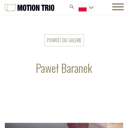
POWRÓT DO: GALERIE
Paweł Baranek