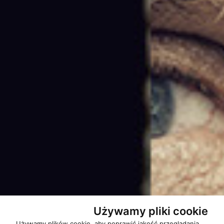
Używamy pliki cookie
Używamy plików cookie, aby poprawić jakość przeglądania