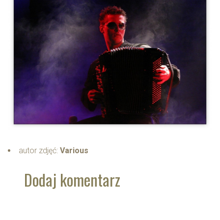
autor zdjęć:
Various
Dodaj komentarz