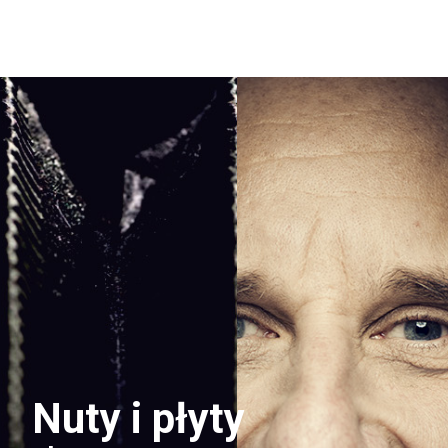
Nuty i płyty