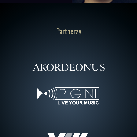
Partnerzy