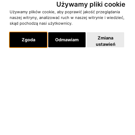
Używamy pliki cookie
Używamy plików cookie, aby poprawić jakość przeglądania
naszej witryny, analizować ruch w naszej witrynie i wiedzieć,
skąd pochodzą nasi użytkownicy.
Zmiana
Zgoda
Odmawiam
ustawień