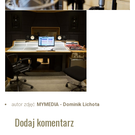
autor zdjęć:
MYMEDIA - Dominik Lichota
Dodaj komentarz