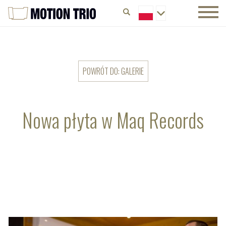
POWRÓT DO: GALERIE
Nowa płyta w Maq Records