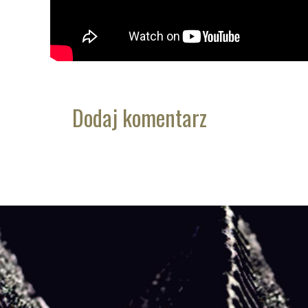
Dodaj komentarz