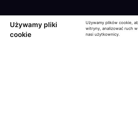
Używamy plików cookie, ab
Używamy pliki
witryny, analizować ruch w
cookie
nasi użytkownicy.
Partnerzy