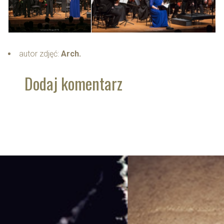
autor zdjęć:
Arch.
Dodaj komentarz