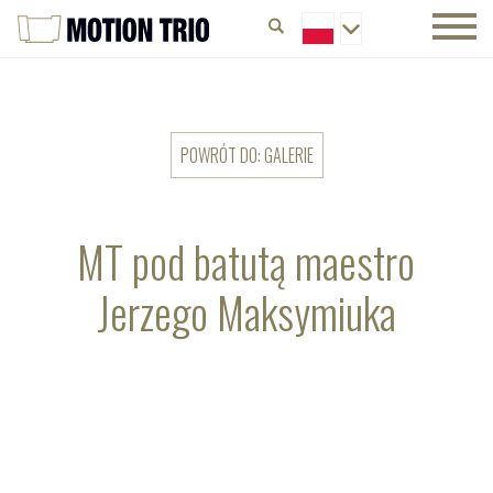
POWRÓT DO: GALERIE
MT pod batutą maestro
Jerzego Maksymiuka