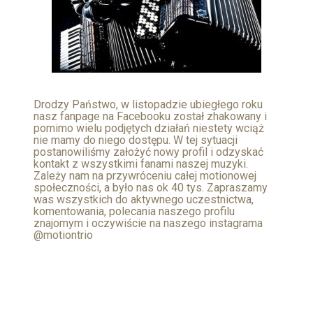
Drodzy Państwo, w listopadzie ubiegłego roku
nasz fanpage na Facebooku został zhakowany i
pomimo wielu podjętych działań niestety wciąż
nie mamy do niego dostępu. W tej sytuacji
postanowiliśmy założyć nowy profil i odzyskać
kontakt z wszystkimi fanami naszej muzyki.
Zależy nam na przywróceniu całej motionowej
społeczności, a było nas ok 40 tys. Zapraszamy
was wszystkich do aktywnego uczestnictwa,
komentowania, polecania naszego profilu
znajomym i oczywiście na naszego instagrama
@motiontrio