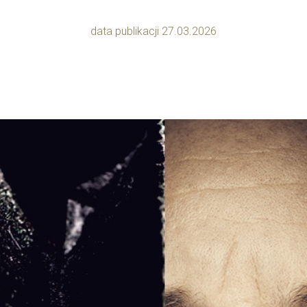
data publikacji 27.03.2026