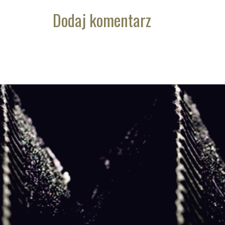
Dodaj komentarz