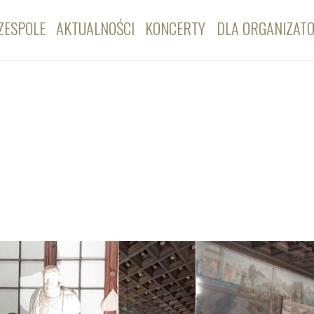
ZESPOLE
AKTUALNOŚCI
KONCERTY
DLA ORGANIZAT