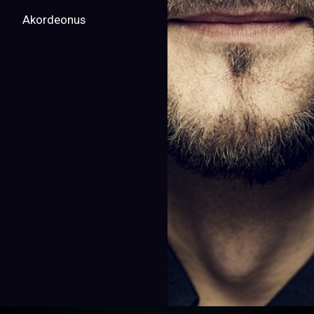
Akordeonus