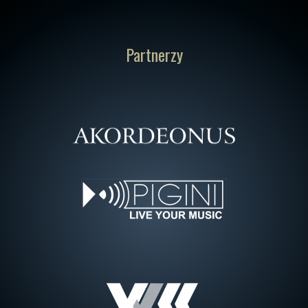
Partnerzy