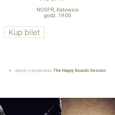
NOSPR, Katowice
godz. 19:00
Kup bilet
więcej o wydarzeniu:
The Happy Sounds Session