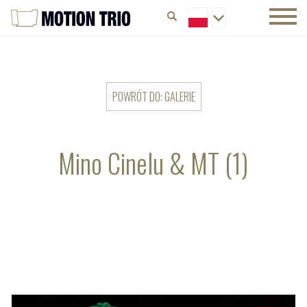
POWRÓT DO: GALERIE
Mino Cinelu & MT (1)