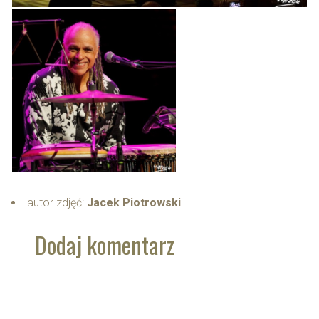
autor zdjęć:
Jacek Piotrowski
Dodaj komentarz