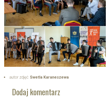
autor zdjęć:
Swetla Karaneszewa
Dodaj komentarz