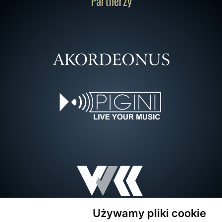
Partnerzy
Używamy pliki cookie