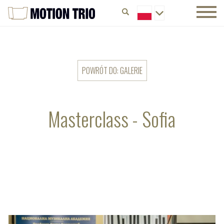
POWRÓT DO: GALERIE
Masterclass - Sofia