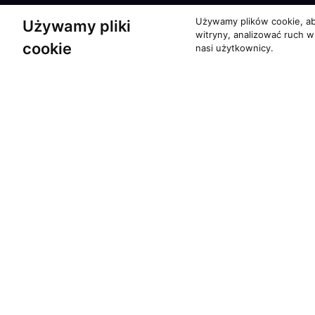
Używamy plików cookie, ab
Używamy pliki
witryny, analizować ruch w
cookie
nasi użytkownicy.
Partnerzy