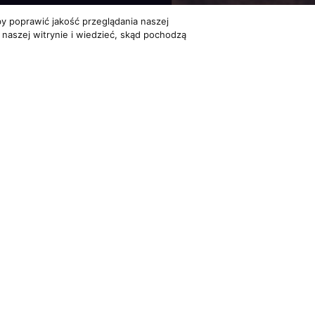
y poprawić jakość przeglądania naszej
 naszej witrynie i wiedzieć, skąd pochodzą