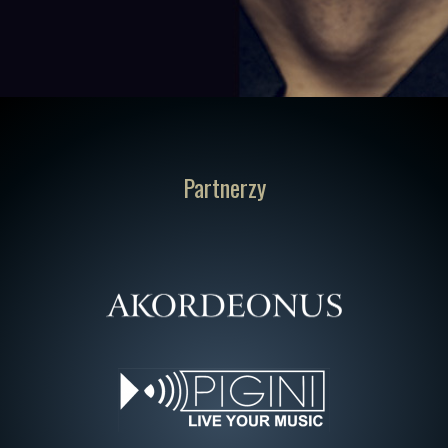
Partnerzy