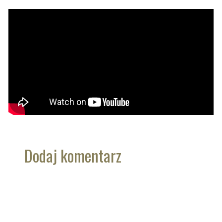
Dodaj komentarz