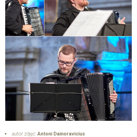
autor zdjęć:
Antoni Dainoravicius