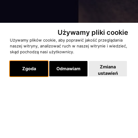
Używamy pliki cookie
Używamy plików cookie, aby poprawić jakość przeglądania
naszej witryny, analizować ruch w naszej witrynie i wiedzieć,
skąd pochodzą nasi użytkownicy.
Zmiana
Zgoda
Odmawiam
ustawień
Partnerzy