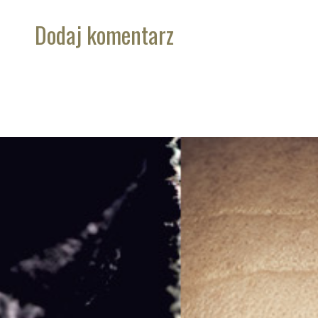
Dodaj komentarz