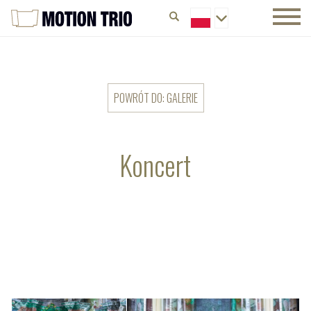
POWRÓT DO: GALERIE
Koncert