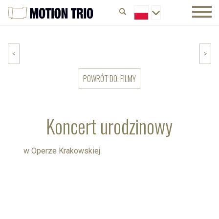
<
>
POWRÓT DO: FILMY
Koncert urodzinowy
w Operze Krakowskiej