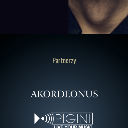
Partnerzy