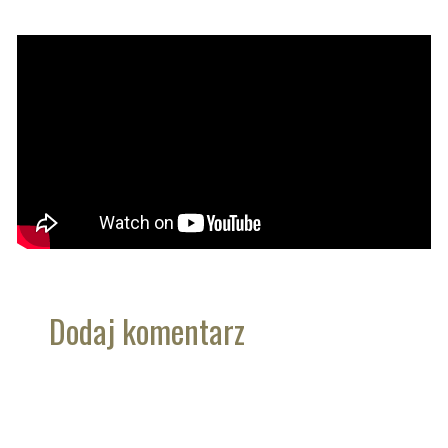
Dodaj komentarz