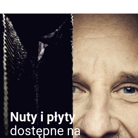
Nuty i płyty
dostępne na