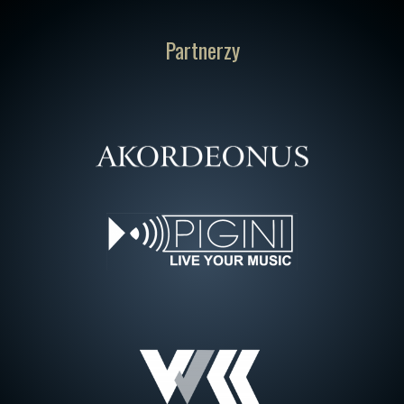
Partnerzy