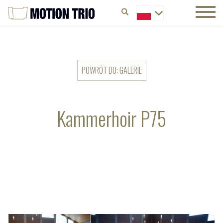
POWRÓT DO: GALERIE
Kammerhoir P75