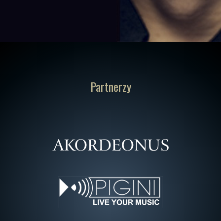
Partnerzy