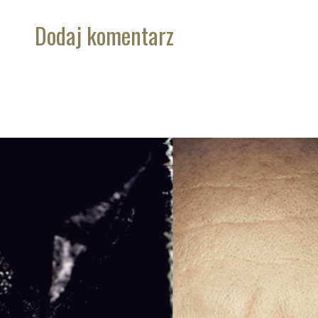
Dodaj komentarz