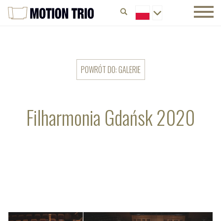
POWRÓT DO: GALERIE
Filharmonia Gdańsk 2020