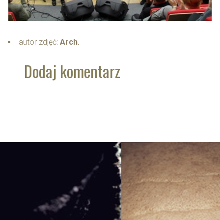
autor zdjęć:
Arch.
Dodaj komentarz