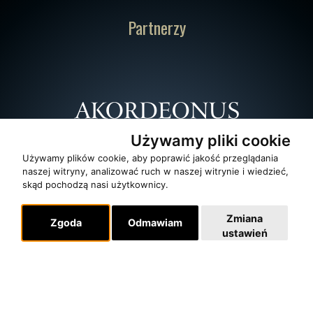
Partnerzy
Używamy pliki cookie
Używamy plików cookie, aby poprawić jakość przeglądania
naszej witryny, analizować ruch w naszej witrynie i wiedzieć,
skąd pochodzą nasi użytkownicy.
Zmiana
Zgoda
Odmawiam
ustawień