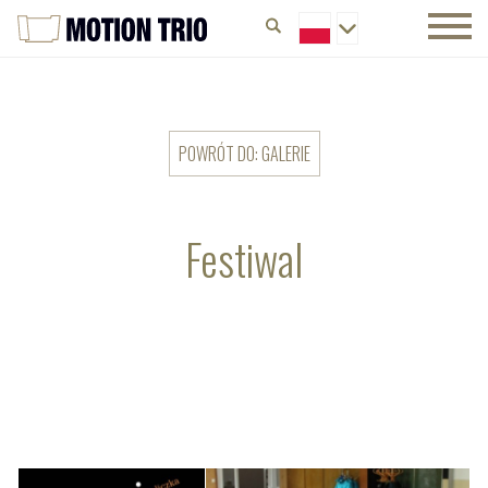
POWRÓT DO: GALERIE
Festiwal