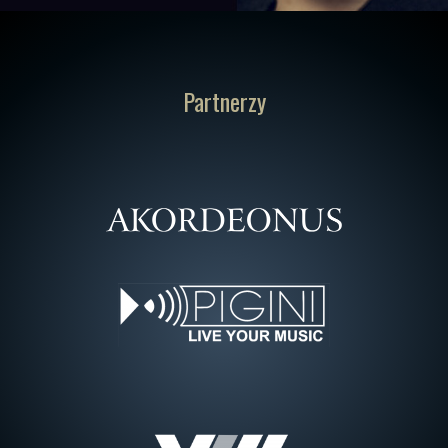
Partnerzy