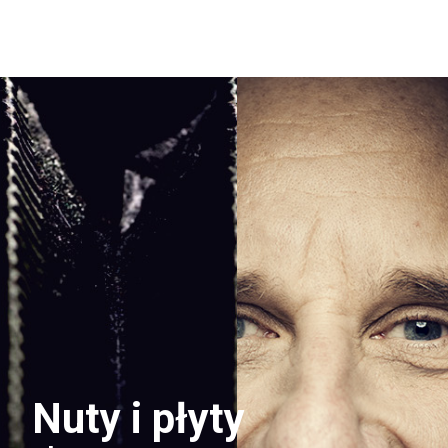
Nuty i płyty