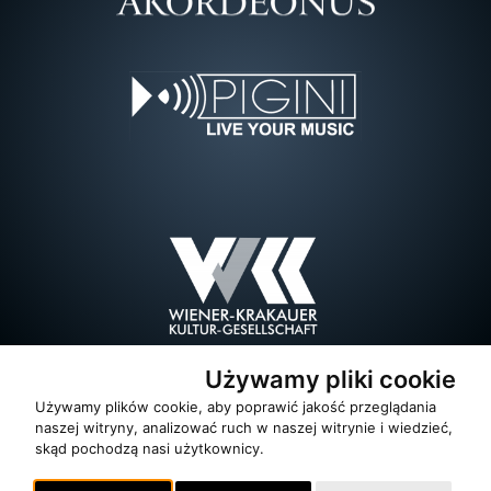
Używamy pliki cookie
Używamy plików cookie, aby poprawić jakość przeglądania
naszej witryny, analizować ruch w naszej witrynie i wiedzieć,
skąd pochodzą nasi użytkownicy.