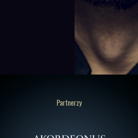
Partnerzy