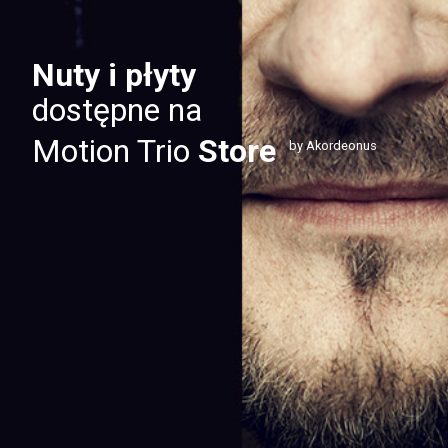
Nuty i płyty
dostępne na
Motion Trio
Store
by Akordeonus