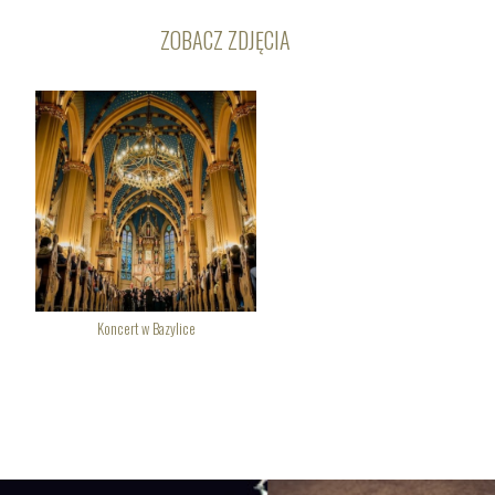
ZOBACZ ZDJĘCIA
Koncert w Bazylice