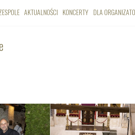
ZESPOLE
AKTUALNOŚCI
KONCERTY
DLA ORGANIZAT
e