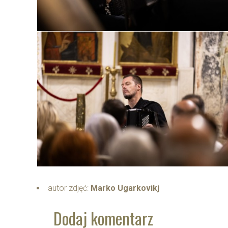
autor zdjęć:
Marko Ugarkovikj
Dodaj komentarz