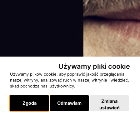
Używamy pliki cookie
Używamy plików cookie, aby poprawić jakość przeglądania
naszej witryny, analizować ruch w naszej witrynie i wiedzieć,
skąd pochodzą nasi użytkownicy.
Zmiana
Zgoda
Odmawiam
ustawień