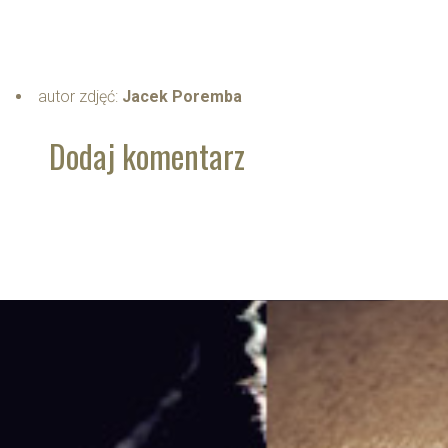
autor zdjęć:
Jacek Poremba
Dodaj komentarz