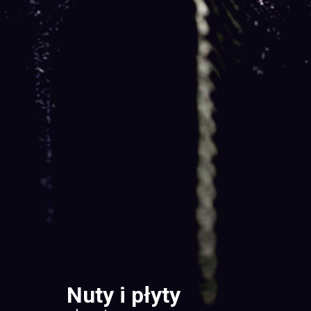
Nuty i płyty