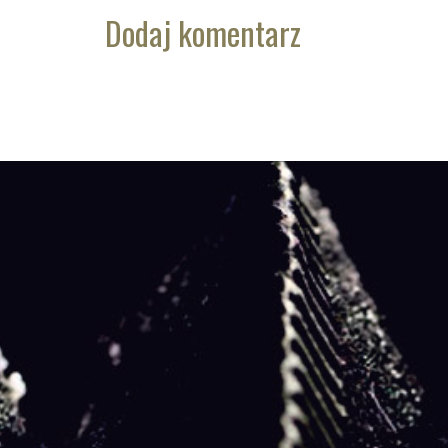
Dodaj komentarz