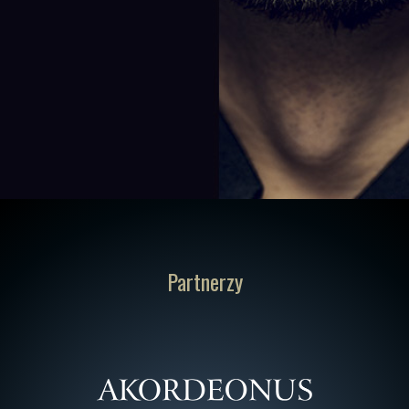
Partnerzy