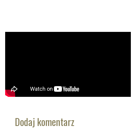
Dodaj komentarz