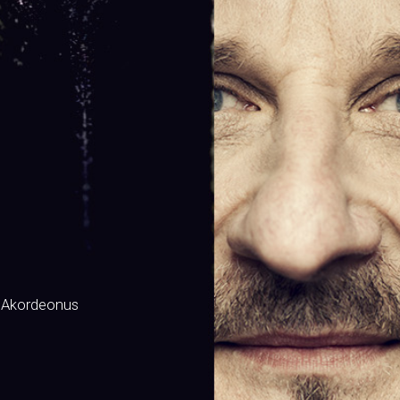
 Akordeonus