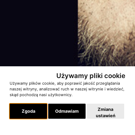
Używamy pliki cookie
Używamy plików cookie, aby poprawić jakość przeglądania
naszej witryny, analizować ruch w naszej witrynie i wiedzieć,
skąd pochodzą nasi użytkownicy.
Zmiana
Zgoda
Odmawiam
ustawień