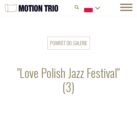
POWRÓT DO: GALERIE
"Love Polish Jazz Festival"
(3)