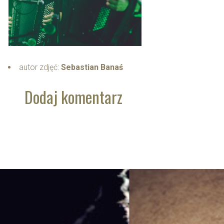
autor zdjęć:
Sebastian Banaś
Dodaj komentarz