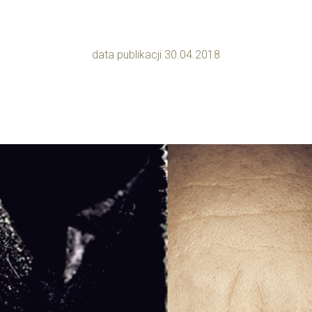
data publikacji 30.04.2018