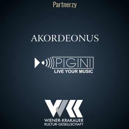
Partnerzy