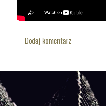
Dodaj komentarz