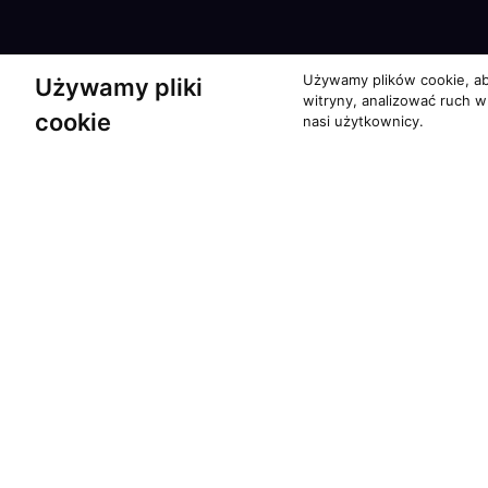
Używamy plików cookie, ab
Używamy pliki
witryny, analizować ruch w
cookie
nasi użytkownicy.
Partnerzy