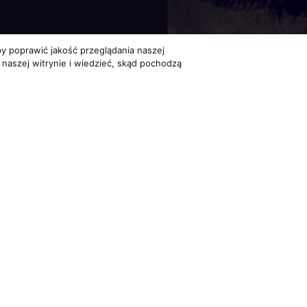
y poprawić jakość przeglądania naszej
 naszej witrynie i wiedzieć, skąd pochodzą